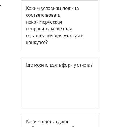
Каким условиям должна
соответствовать
некоммерческая
неправительственная
организация для участия в
конкурсе?
Где можно взять форму отчета?
Какие отчеты сдают