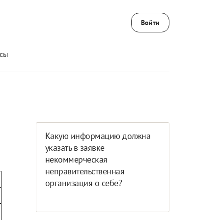
Войти
сы
Какую информацию должна
указать в заявке
некоммерческая
неправительственная
организация о себе?