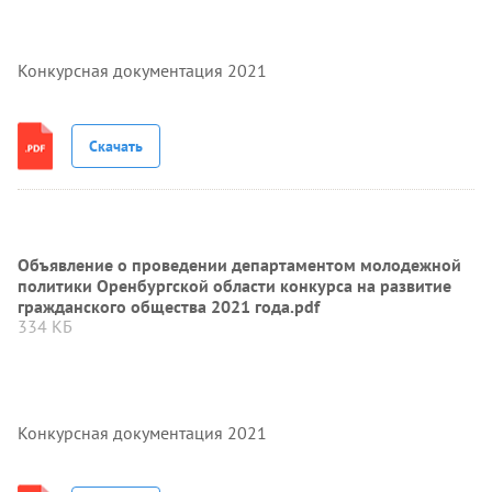
Конкурсная документация 2021
Скачать
Объявление о проведении департаментом молодежной
политики Оренбургской области конкурса на развитие
гражданского общества 2021 года.pdf
334 КБ
Конкурсная документация 2021