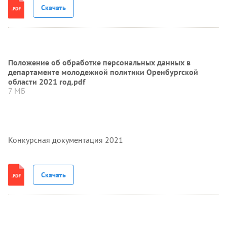
Скачать
Положение об обработке персональных данных в
департаменте молодежной политики Оренбургской
области 2021 год.pdf
7 МБ
Конкурсная документация 2021
Скачать