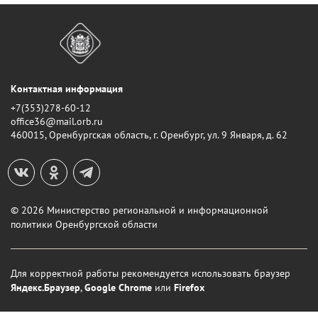
Контактная информация
+7(353)278-60-12
office36@mail.orb.ru
460015, Оренбургская область, г. Оренбург, ул. 9 Января, д. 62
© 2026 Министерство региональной и информационной
политики Оренбургской области
Для корректной работы рекомендуется использовать
браузер
Яндекс.Браузер
,
Google Chrome
или
Firefox